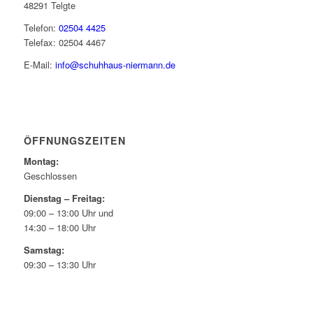
48291 Telgte
Telefon:
02504 4425
Telefax: 02504 4467
E-Mail:
info@schuhhaus-niermann.de
ÖFFNUNGSZEITEN
Montag:
Geschlossen
Dienstag – Freitag:
09:00 – 13:00 Uhr und
14:30 – 18:00 Uhr
Samstag:
09:30 – 13:30 Uhr