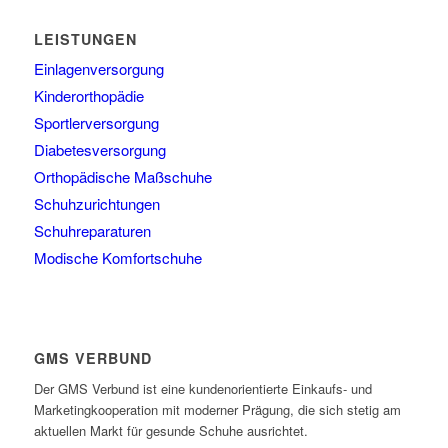
LEISTUNGEN
Einlagenversorgung
Kinderorthopädie
Sportlerversorgung
Diabetesversorgung
Orthopädische Maßschuhe
Schuhzurichtungen
Schuhreparaturen
Modische Komfortschuhe
GMS VERBUND
Der GMS Verbund ist eine kundenorientierte Einkaufs- und
Marketingkooperation mit moderner Prägung, die sich stetig am
aktuellen Markt für gesunde Schuhe ausrichtet.