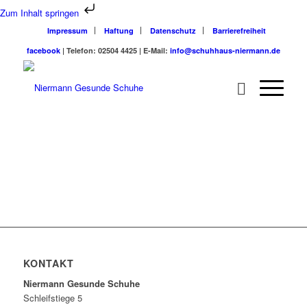
Zum Inhalt springen
Impressum
Haftung
Datenschutz
Barrierefreiheit
facebook
| Telefon: 02504 4425 | E-Mail:
info@schuhhaus-niermann.de
KONTAKT
Niermann Gesunde Schuhe
Schleifstiege 5